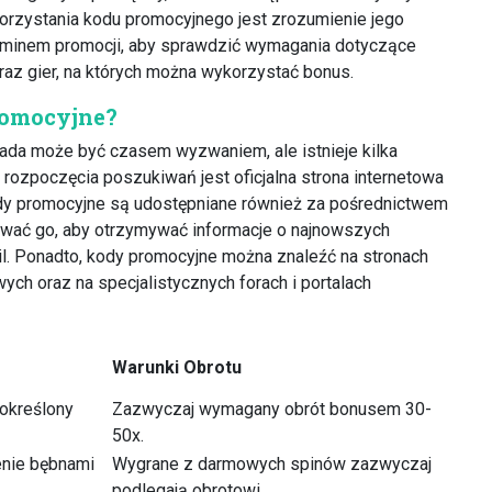
korzystania kodu promocyjnego jest zrozumienie jego
aminem promocji, aby sprawdzić wymagania dotyczące
az gier, na których można wykorzystać bonus.
romocyjne?
ada może być czasem wyzwaniem, ale istnieje kilka
ozpoczęcia poszukiwań jest oficjalna strona internetowa
ody promocyjne są udostępniane również za pośrednictwem
ować go, aby otrzymywać informacje o najnowszych
l. Ponadto, kody promocyjne można znaleźć na stronach
ch oraz na specjalistycznych forach i portalach
Warunki Obrotu
określony
Zazwyczaj wymagany obrót bonusem 30-
50x.
enie bębnami
Wygrane z darmowych spinów zazwyczaj
podlegają obrotowi.