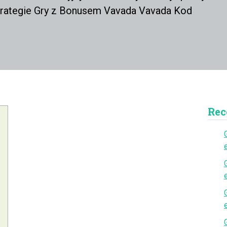
rategie Gry z Bonusem Vavada Vavada Kod
Rec