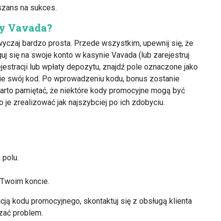
szans na sukces.
ny Vavada?
yczaj bardzo prosta. Przede wszystkim, upewnij się, że
uj się na swoje konto w kasynie Vavada (lub zarejestruj
jestracji lub wpłaty depozytu, znajdź pole oznaczone jako
ie swój kod. Po wprowadzeniu kodu, bonus zostanie
rto pamiętać, że niektóre kody promocyjne mogą być
 je zrealizować jak najszybciej po ich zdobyciu.
polu.
 Twoim koncie.
ją kodu promocyjnego, skontaktuj się z obsługą klienta
zać problem.