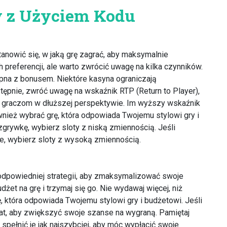
y z Użyciem Kodu
nowić się, w jaką grę zagrać, aby maksymalnie
preferencji, ale warto zwrócić uwagę na kilka czynników.
pna z bonusem. Niektóre kasyna ograniczają
ępnie, zwróć uwagę na wskaźnik RTP (Return to Player),
ca graczom w dłuższej perspektywie. Im wyższy wskaźnik
nież wybrać grę, która odpowiada Twojemu stylowi gry i
ozgrywkę, wybierz sloty z niską zmiennością. Jeśli
e, wybierz sloty z wysoką zmiennością.
powiedniej strategii, aby zmaksymalizować swoje
et na grę i trzymaj się go. Nie wydawaj więcej, niż
 która odpowiada Twojemu stylowi gry i budżetowi. Jeśli
łat, aby zwiększyć swoje szanse na wygraną. Pamiętaj
spełnić je jak najszybciej, aby móc wypłacić swoje