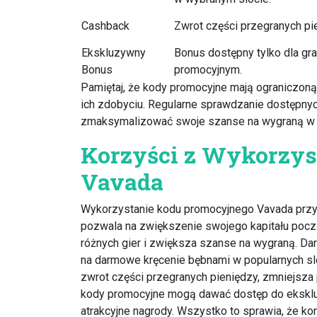
Cashback
Zwrot części przegranych pi
Ekskluzywny
Bonus dostępny tylko dla g
Bonus
promocyjnym.
Pamiętaj, że kody promocyjne mają ograniczoną 
ich zdobyciu. Regularne sprawdzanie dostępnyc
zmaksymalizować swoje szanse na wygraną w 
Korzyści z Wykorzys
Vavada
Wykorzystanie kodu promocyjnego Vavada przyn
pozwala na zwiększenie swojego kapitału pocz
różnych gier i zwiększa szanse na wygraną. Da
na darmowe kręcenie bębnami w popularnych slo
zwrot części przegranych pieniędzy, zmniejsza p
kody promocyjne mogą dawać dostęp do ekskluzy
atrakcyjne nagrody. Wszystko to sprawia, że k