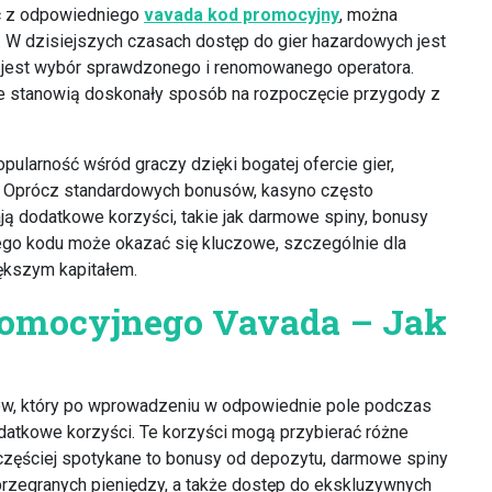
jąc z odpowiedniego
vavada kod promocyjny
, można
W dzisiejszych czasach dostęp do gier hazardowych jest
y jest wybór sprawdzonego i renomowanego operatora.
re stanowią doskonały sposób na rozpoczęcie przygody z
opularność wśród graczy dzięki bogatej ofercie gier,
 Oprócz standardowych bonusów, kasyno często
ją dodatkowe korzyści, takie jak darmowe spiny, bonusy
go kodu może okazać się kluczowe, szczególnie dla
ększym kapitałem.
romocyjnego Vavada – Jak
ów, który po wprowadzeniu w odpowiednie pole podczas
odatkowe korzyści. Te korzyści mogą przybierać różne
ajczęściej spotykane to bonusy od depozytu, darmowe spiny
 przegranych pieniędzy, a także dostęp do ekskluzywnych