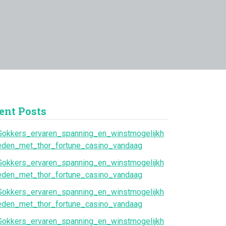
ent Posts
Gokkers_ervaren_spanning_en_winstmogelijkh
eden_met_thor_fortune_casino_vandaag
Gokkers_ervaren_spanning_en_winstmogelijkh
eden_met_thor_fortune_casino_vandaag
Gokkers_ervaren_spanning_en_winstmogelijkh
eden_met_thor_fortune_casino_vandaag
Gokkers_ervaren_spanning_en_winstmogelijkh