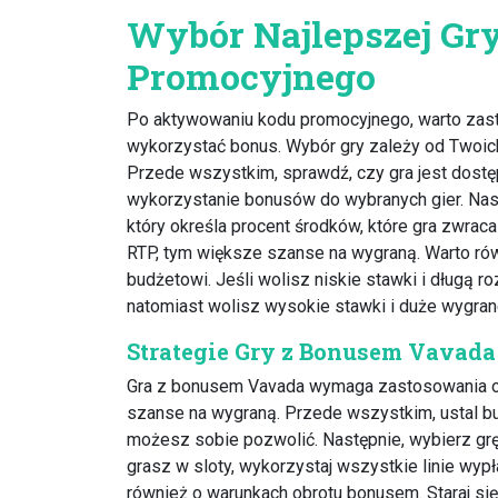
Wybór Najlepszej Gr
Promocyjnego
Po aktywowaniu kodu promocyjnego, warto zasta
wykorzystać bonus. Wybór gry zależy od Twoich 
Przede wszystkim, sprawdź, czy gra jest dostę
wykorzystanie bonusów do wybranych gier. Nast
który określa procent środków, które gra zwra
RTP, tym większe szanse na wygraną. Warto rów
budżetowi. Jeśli wolisz niskie stawki i długą r
natomiast wolisz wysokie stawki i duże wygran
Strategie Gry z Bonusem Vavada
Gra z bonusem Vavada wymaga zastosowania od
szanse na wygraną. Przede wszystkim, ustal budż
możesz sobie pozwolić. Następnie, wybierz grę,
grasz w sloty, wykorzystaj wszystkie linie wyp
również o warunkach obrotu bonusem. Staraj się 