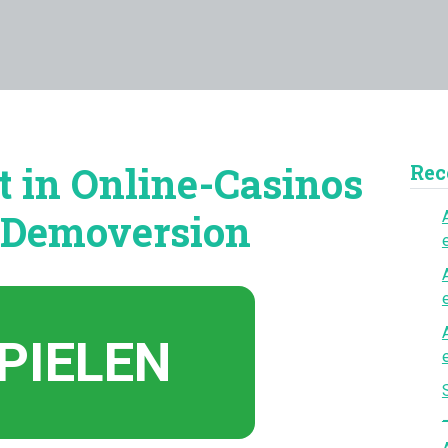
t in Online-Casinos
Rec
– Demoversion
SPIELEN