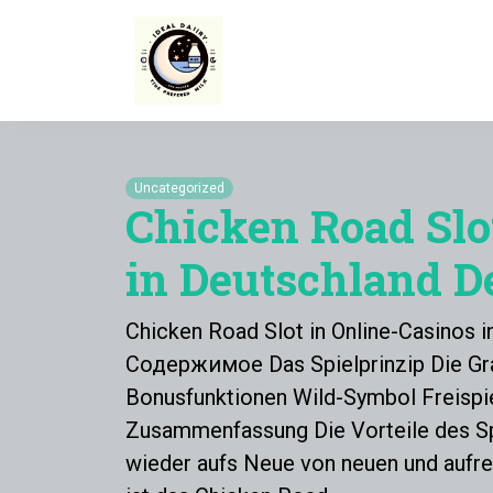
Uncategorized
Chicken Road Slo
in Deutschland 
Chicken Road Slot in Online-Casinos
Содержимое Das Spielprinzip Die Graf
Bonusfunktionen Wild-Symbol Freispi
Zusammenfassung Die Vorteile des Spi
wieder aufs Neue von neuen und aufre