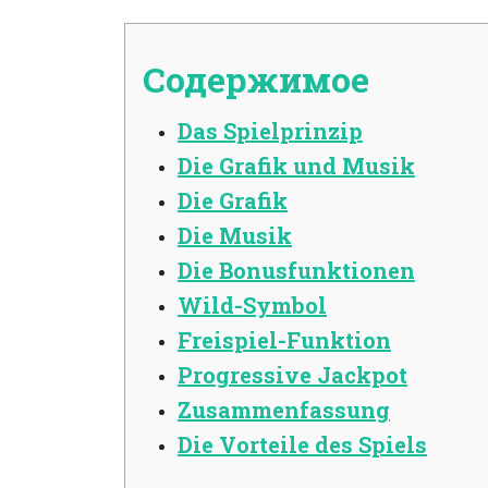
Содержимое
Das Spielprinzip
Die Grafik und Musik
Die Grafik
Die Musik
Die Bonusfunktionen
Wild-Symbol
Freispiel-Funktion
Progressive Jackpot
Zusammenfassung
Die Vorteile des Spiels