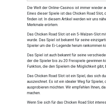
Die Welt der Online-Casinos ist immer wieder 
Eines dieser Spiele ist das Chicken Road Slot, 
finden ist. In diesem Artikel werden wir uns nä
Merkmale erörtern.
Das Chicken Road Slot ist ein 5-Walzen-Slot mit
wurde. Das Spiel ist bekannt für seine einzigarti
Spieler um die Ei-Legende herum rankommen k
Das Spiel ist auch bekannt für seine verschied
der die Spieler bis zu 20 Freispiele gewinnen 
Funktion, die den Spielern die Möglichkeit gibt
Das Chicken Road Slot ist ein Spiel, das sich d
auszeichnet. Es ist ein idealer Weg für Spieler, 
ausprobieren möchten. Wir empfehlen Ihnen, das
machen.
Wenn Sie sich für das Chicken Road Slot intere