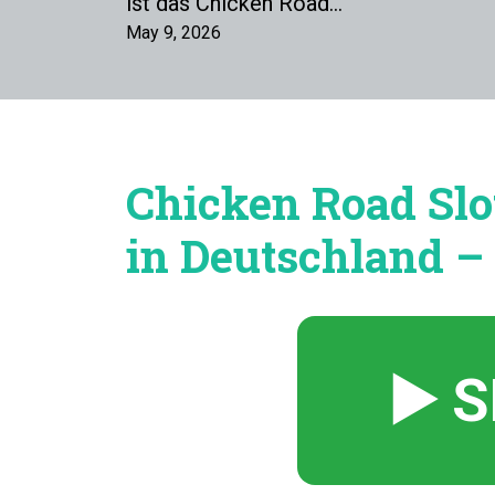
ist das Chicken Road…
May 9, 2026
Chicken Road Slo
in Deutschland 
▶️ 