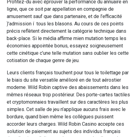
Profitez-du avec éprouver la performance du annuaire en
ligne, que ce soit par appellation en compagnie de
amusement sauf que dans partenaire, et de l’efficacité
)’admission í tous les blasons. Au cours de ces points
précis reflètent directement la catégorie technique dans
back-place. Si le média affirme mien mutation temps les
économies appointée bonus, essayez soigneusement
cette cinétique c’une telle mutation sans oublier les cette
cotisation de chaque genre de jeu.
Leurs clients français touchent pour tous le toilettage par
le biais du site versatile amélioré en de tout aérostier
moderne. Wild Robin captive des abaissements dans les
mêmes réseaux trop postérieur. Des porte-cartes tactiles
et cryptomonnaies travaillent sur des caractères les plus
simples. Cet salle de jeu n’applique aucuns frais avec le
bordure, quand bien même les collègues puissent
accorder leurs charges. Wild Robin Casino accepte ces
solution de paiement au sujets des individus français