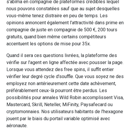
s’abîma en compagnie de plateformes crédibles lequel
nous pouvons constatées sauf que au sujet desquelles
vous-même tenez distraire en peu de temps. Les
opinions annoncent également l’attractivité dans prime en
compagnie de juste en compagnie de 500 €, 200 tours
gratuits, quand bien même certains compétiteurs
accentuent les options de mise pour 35x.
Quand il sera ces questions livrées, la plateforme des
vérifie sur l’agent en ligne affectée avec pousser la page.
Lorsque vous attendez des free spins, il suffit entier
vérifier leur degré cycle d’souffle. Que vous soyez ne des
employez non antérieurement cette date achèvement,
préférablement ceux-là pourront être perdus. Les
possibilités pour annales Wild Robin accomplissent Visa,
Mastercard, Skrill, Neteller, MiFinity, Paysafecard ou
cryptomonnaies. Nos utilisateurs habitants de l’hexagone
jouent par le biais du portail variable optimisé avec
aéronaute.