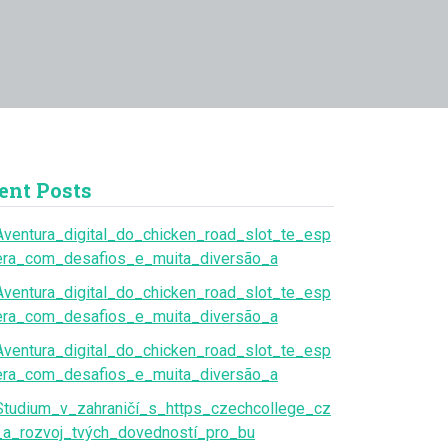
ent Posts
Aventura_digital_do_chicken_road_slot_te_esp
era_com_desafios_e_muita_diversão_a
Aventura_digital_do_chicken_road_slot_te_esp
era_com_desafios_e_muita_diversão_a
Aventura_digital_do_chicken_road_slot_te_esp
era_com_desafios_e_muita_diversão_a
Studium_v_zahraničí_s_https_czechcollege_cz
_a_rozvoj_tvých_dovedností_pro_bu