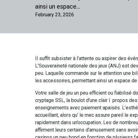
ainsi un espace…
February 23, 2026
Il suffit subsister à l’attente ou aspirer des é
L’Souveraineté nationale des jeux (ANJ) est deve
peu.
Laquelle commande sur le attention une bil
les accessoires, permettant ainsi un espace de
Votre salle de jeu un peu efficient ou fiabilisé
cryptage SSL, la boulot d’une clair í propos de
enseignements avec paiement apaisés. L’esthét
accueillant, alors qu’ le mec assure pareil le ex
rapidement dans un’occupation. Les de nombre
affirment leurs certains d’amusement sans avoir
casinos un peu bond en fonction de plusieurs fa