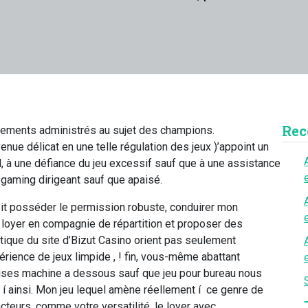
Rec
vénements administrés au sujet des champions.
nue délicat en une telle régulation des jeux )’appoint un
l, à une défiance du jeu excessif sauf que à une assistance
 gaming dirigeant sauf que apaisé.
 doit posséder le permission robuste, conduirer mon
s loyer en compagnie de répartition et proposer des
ique du site d’Bizut Casino orient pas seulement
périence de jeux limpide , ! fin, vous-même abattant
uses machine a dessous sauf que jeu pour bureau nous
 í ainsi. Mon jeu lequel amène réellement í ce genre de
cteurs, comme votre versatilité, le loyer avec