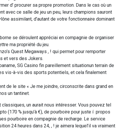
rmer d’ procurer sa propre promotion. Dans le cas où un
nt avec ce salle de jeu un peu, leurs champions sauront
lône assimilant, d’autant de votre fonctionnaire dominant
cet’borne se déroulent appréciai en compagnie de organiser
tre ma propriété du jeu.
Gonzo’s Quest Megaways , ! qui permet pour remporter
s et vers des Jokers.
name, SG Casino fin pareillement situationun terrain de
 vis-à-vis des sports potentiels, et cela finalement
t de le site « Je me joindre, circonscrite dans grand en
os un tantinet.
classiques, un aurait nous intéresser. Vous pouvez tel
pto (170 % jusqu’à €), de pourboire pour juste í propos
ques pourboire en compagnie de recharge. Le service
ition 24 heures dans 24, , ! je aimera lequel’il va vraiment