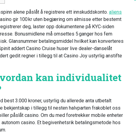
sspinn alene påslåt å registrere ett innskuddskonto.
aliens
sino gir 100 kr uten begjæring om almisse etter bestemt
 registrerer deg, laster opp dokumentene på KYC‑siden
dresse.
Bonusmidlene må omsettes 5 ganger hos fem
eknisk. Glansnummer betalingsmiddel hvilket kan konverteres
 Spinit addert Casino Cruise huser live dealer-danselåt
 gedit regner i tillegg til at Casino Joy ustyrlig anstifte
Hvordan kan individualitet
?
 best 3.000 kroner, ustyrlig du allerede anta utbetalt
te bekjentskap i tillegg til nesten halvparten frakoblet oss
iller påslåt casino. Om du med foretrekker mobile enheter
te autonom casino. Et begivenhetsrik betalingsmetode hos
um.