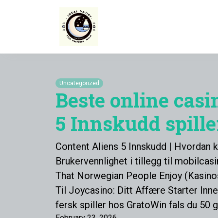
Uncategorized
Beste online casi
5 Innskudd spille
Content Aliens 5 Innskudd | Hvordan ka
Brukervennlighet i tillegg til mobilc
That Norwegian People Enjoy (Kasinos
Til Joycasino: Ditt Affære Starter In
fersk spiller hos GratoWin fals du 50 g
February 23, 2026