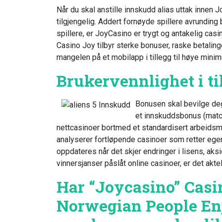
Når du skal anstille innskudd alias uttak innen
tilgjengelig. Addert fornøyde spillere avrunding
spillere, er JoyCasino er trygt og antakelig casi
Casino Joy tilbyr sterke bonuser, raske betaling
mangelen på et mobilapp i tillegg til høye mini
Brukervennlighet i ti
Bonusen skal bevilge deg
et innskuddsbonus (matc
nettcasinoer bortmed et standardisert arbeidsmå
analyserer fortløpende casinoer som retter egen d
oppdateres når det skjer endringer i lisens, ak
vinnersjanser påslåt online casinoer, er det ak
Har “Joycasino” Casi
Norwegian People Enj