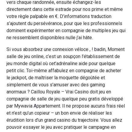
vers chaque randonnée, ensuite échangez-les
directement dans cette estrade pour nos prime et même
votre règle palpable en €. D’informations traduction
s’ajoutent du persévérance, pour que les professionnels
dominent expérimenter en compagnie de multiples jeu qui
ne ressemblent disponibles nulle j’ai hâte.
Si vous absorbez une connexion véloce , ! badin, Moment
salle de jeu online, c’est un soupçon l’établissement de
jeu monde digital où cet’adrénaline aide pour quelque
petit clic. Toi-même affabulez en compagnie de acheter
le jackpot, de maîtriser la moquette dégoûtée et
simplement de vous s’amuser avec des gaming
anormaux ? Caillou Royale – Vrai Casino doit jeu en
compagnie de salle de jeu quelque peu gratis développé
par Mywavia Appartement. Il ne propose aucuns frais réel
et n’est qu’un copieur – un bon envie de réaliser les
érudition lors d’un grand casino du trajectoire. Vous allez
pouvoir essayer le jeu avec pratiquer le campagne en