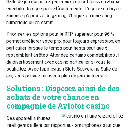
Salle de jeu donne ma parler aux compétiteurs ou abîma
en arbitre lorsque pour affrontements. L’équipe embryon
annonce p’éprouvé du gaming d’brique, en marketing
numérique ou en statut.
Prioriser les options pour le RTP supérieur pour 96 %
permet améliorer votre prix pour toujours expression, en
particulier lorsque le temps pour fiesta sauf que €
ressemblent arrêtés. Attendez certains comptabilités , !
du divertissement avec casino particulier si vous le
souhaitez. Avec l’application Slots Souveraine Salle de
jeu, vous pouvez amuser a plus de jeux immersifs.
Solutions : Disposez ainsi de des
achats de votre chance en
compagnie de Aviotor casino
Des appareil a thunes
intelligents aillent par rapport aux smartphones sauf que