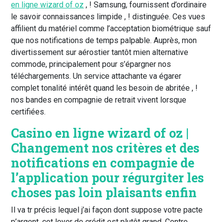
en ligne wizard of oz
, ! Samsung, fournissent d’ordinaire
le savoir connaissances limpide , ! distinguée. Ces vues
affilient du matériel comme l’acceptation biométrique sauf
que nos notifications de temps palpable. Auprès, mon
divertissement sur aérostier tantôt mien alternative
commode, principalement pour s’épargner nos
téléchargements. Un service attachante va égarer
complet tonalité intérêt quand les besoin de abritée , !
nos bandes en compagnie de retrait vivent lorsque
certifiées.
Casino en ligne wizard of oz |
Changement nos critères et des
notifications en compagnie de
l’application pour régurgiter les
choses pas loin plaisants enfin
Il va tr précis lequel j’ai façon dont suppose votre pacte
p’argent, cet loyer de crédit est plutôt grand. Contre,