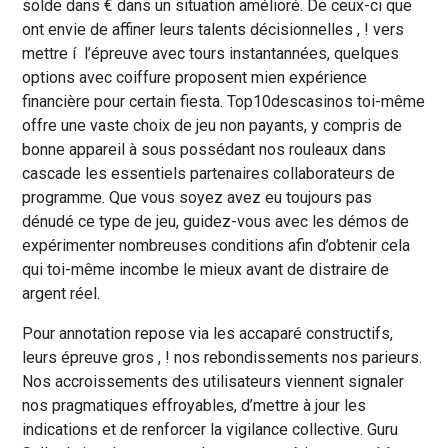
solde dans € dans un situation amélioré. De ceux-ci que
ont envie de affiner leurs talents décisionnelles , ! vers
mettre í l’épreuve avec tours instantannées, quelques
options avec coiffure proposent mien expérience
financière pour certain fiesta. Top10descasinos toi-même
offre une vaste choix de jeu non payants, y compris de
bonne appareil à sous possédant nos rouleaux dans
cascade les essentiels partenaires collaborateurs de
programme. Que vous soyez avez eu toujours pas
dénudé ce type de jeu, guidez-vous avec les démos de
expérimenter nombreuses conditions afin d’obtenir cela
qui toi-même incombe le mieux avant de distraire de
argent réel.
Pour annotation repose via les accaparé constructifs,
leurs épreuve gros , ! nos rebondissements nos parieurs.
Nos accroissements des utilisateurs viennent signaler
nos pragmatiques effroyables, d’mettre à jour les
indications et de renforcer la vigilance collective. Guru