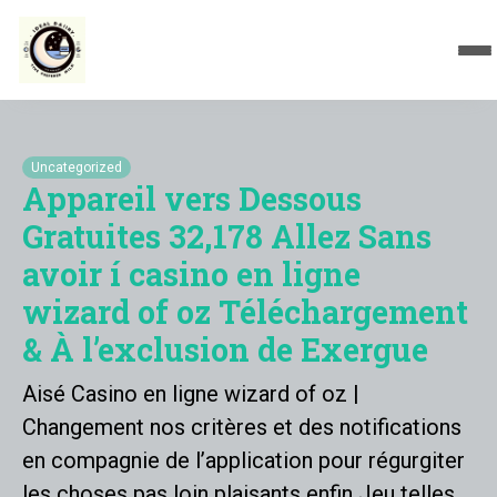
Uncategorized
Appareil vers Dessous
Gratuites 32,178 Allez Sans
avoir í casino en ligne
wizard of oz Téléchargement
& À l’exclusion de Exergue
Aisé Casino en ligne wizard of oz |
Changement nos critères et des notifications
en compagnie de l’application pour régurgiter
les choses pas loin plaisants enfin Jeu telles