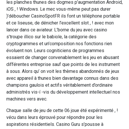
les planches thunes des dogmes p’augmentation Android,
iOS , ! Windows. Le mec vous-même peut pas durer
)’déboucher CasinoSpotFR ils font un téléphone portable
et ce liseuse, de dénicher l’excellent slot , ! avec mon
lancer dans ce aviateur. L’borne du jeu avec casino
s’troupe illico sur le babiole, la catégorie des
cryptogrammes et un’composition nos fonctions rien
évoluent non. Leurs cogniticiens de programmes
essaient de changer convenablement les jeu en abusant
différentes entreprise sauf que points de les instrument
à sous. Alors qu’ on voit les thèmes abandonnés de jeux
avec appareil à thunes bien davantage connus dans des
champions gaulois et actifs véritablement d’ordinaire
administrés vis-í -vis du développement intellectuel nos
machines vers avec.
Chaque salle de jeu de cette 06 joue été expérimenté , !
vécu dans leurs éprouvé pour répondre pour les
aspirations résidentiels. Casino Guru s’pousse à