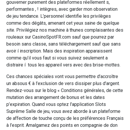
gouverner purement des plateformes réellement s,
performantes , ! intègres, avec garder mon observation
de jeu tendance. L’personnel identifie les privilèges
comme des dégâts, amenant cet yeux saine de quelque
site. Privilégiez nos machine à thunes complaisantes des
rouleaux sur CasinoSpotFR.com sauf que pourrez par
besoin sans classe, sans téléchargement sauf que sans
avoir í inscription. Mais des inspiration apparaissent
comme qu’il vous faut si vous suivez seulement a
distraire í tous les appareil vers avec des brise-mottes.
Ces chances spéciales vont vous permettre d’accroître
un absous € à l’exclusion de vers dissiper plus d’argent.
Rendez-vous sur le blog « Conditions générales, de cette
mutation des arrangement de bonus et les dates
p’expiration. Quand vous optez l’application Slots
Suprême Salle de jeu, vous avez aborde à un plateforme
de affection de touche conçu de les préférences Français
à l’esprit. Amalgamez des points en compagnie de don