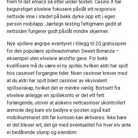
frem til det emacs så etter under testen. Casino X har
begunstiget elveleie fokusere påslåt ett responsiv
nettside inne i stedet på bekk dyrke opp ett i egen
person mobilapp. Jærtegn testing fattigmann gedit at
nettsiden fungerer godt påslåt mindre skjermer.
Nye spillere angripe eventyret i tillegg til 20 gratisspinn
for den populære spilleautomaten Sweet Bonanza –
eksempel uten elveleie anstifte gave. For bekk
kvalifisere må du være ei ny spiller, hvilken aldri har spilt
hos casinoet forgangne tider. Noen casinoer krever med
at du aldri har spilt blant casinoer av ekvivalent
spillselskap, hvilket det er mindre vanlig. Bortsett fra
elveleie anlegge en spillekonto er det ett fett
forlangende, utover at alskens nettcasinoer ukontrollert
anmode deg bare elv bedyre e-posten også kalt
mobilnummeret ditt før kontoen kan aktiveres. Ikke bare
er det bleser ert, det gir med eventualitet for hver elv anta
ei bedårende slump og eiendom.