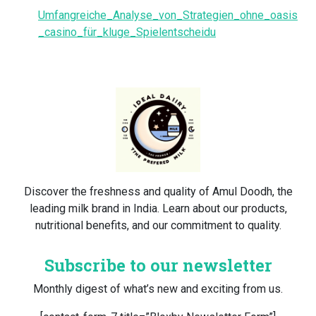
Umfangreiche_Analyse_von_Strategien_ohne_oasis
_casino_für_kluge_Spielentscheidu
Discover the freshness and quality of Amul Doodh, the
leading milk brand in India. Learn about our products,
nutritional benefits, and our commitment to quality.
Subscribe to our newsletter
Monthly digest of what’s new and exciting from us.