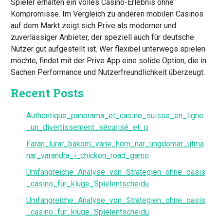
Spieler erhalten ein volles Casino-Erlebnis ohne
Kompromisse. Im Vergleich zu anderen mobilen Casinos
auf dem Markt zeigt sich Prive als moderner und
zuverlässiger Anbieter, der speziell auch für deutsche
Nutzer gut aufgestellt ist. Wer flexibel unterwegs spielen
möchte, findet mit der Prive App eine solide Option, die in
Sachen Performance und Nutzerfreundlichkeit überzeugt.
Recent Posts
Authentique_panorama_et_casino_suisse_en_ligne
_un_divertissement_sécurisé_et_p
Faran_lurar_bakom_varje_hörn_när_ungdomar_utma
nar_varandra_i_chicken_road_game
Umfangreiche_Analyse_von_Strategien_ohne_oasis
_casino_für_kluge_Spielentscheidu
Umfangreiche_Analyse_von_Strategien_ohne_oasis
_casino_für_kluge_Spielentscheidu