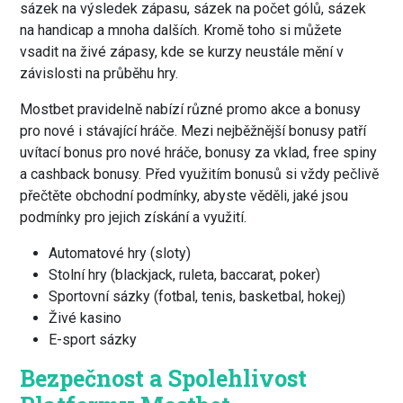
sázek na výsledek zápasu, sázek na počet gólů, sázek
na handicap a mnoha dalších. Kromě toho si můžete
vsadit na živé zápasy, kde se kurzy neustále mění v
závislosti na průběhu hry.
Mostbet pravidelně nabízí různé promo akce a bonusy
pro nové i stávající hráče. Mezi nejběžnější bonusy patří
uvítací bonus pro nové hráče, bonusy za vklad, free spiny
a cashback bonusy. Před využitím bonusů si vždy pečlivě
přečtěte obchodní podmínky, abyste věděli, jaké jsou
podmínky pro jejich získání a využití.
Automatové hry (sloty)
Stolní hry (blackjack, ruleta, baccarat, poker)
Sportovní sázky (fotbal, tenis, basketbal, hokej)
Živé kasino
E-sport sázky
Bezpečnost a Spolehlivost