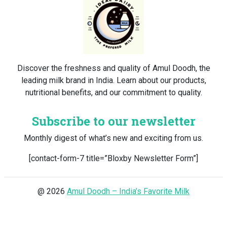
Discover the freshness and quality of Amul Doodh, the
leading milk brand in India. Learn about our products,
nutritional benefits, and our commitment to quality.
Subscribe to our newsletter
Monthly digest of what’s new and exciting from us.
[contact-form-7 title=”Bloxby Newsletter Form”]
@ 2026
Amul Doodh – India’s Favorite Milk