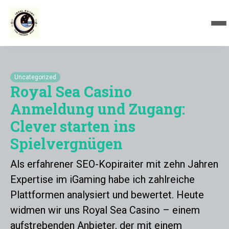
Uncategorized
Royal Sea Casino
Anmeldung und Zugang:
Clever starten ins
Spielvergnügen
Als erfahrener SEO-Kopiraiter mit zehn Jahren
Expertise im iGaming habe ich zahlreiche
Plattformen analysiert und bewertet. Heute
widmen wir uns Royal Sea Casino – einem
aufstrebenden Anbieter, der mit einem