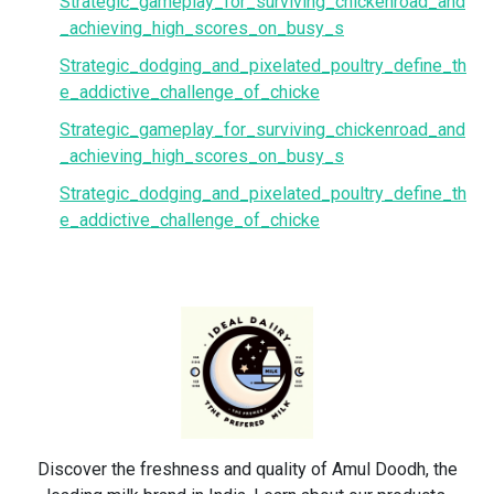
Strategic_gameplay_for_surviving_chickenroad_and
_achieving_high_scores_on_busy_s
Strategic_dodging_and_pixelated_poultry_define_th
e_addictive_challenge_of_chicke
Strategic_gameplay_for_surviving_chickenroad_and
_achieving_high_scores_on_busy_s
Strategic_dodging_and_pixelated_poultry_define_th
e_addictive_challenge_of_chicke
Discover the freshness and quality of Amul Doodh, the