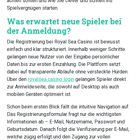
achten sollten und wie Sie clever und schnell ins
Spielvergnügen starten.
Was erwartet neue Spieler bei
der Anmeldung?
Die Registrierung bei Royal Sea Casino ist bewusst
einfach und klar strukturiert. Innerhalb weniger Schritte
gelangen neue Nutzer von der Eingabe persönlicher
Daten bis zur ersten Einzahlung. Die Plattform setzt
dabei auf transparente Abläufe ohne versteckte Hürden.
Über den
royalsea casino login
gelangen Spieler direkt
zur Anmeldeseite, die sowohl auf Desktop als auch
mobilen Geräten optimiert ist.
Schon beim ersten Blick fällt die intuitive Navigation auf:
Das Registrierungsformular fragt nur die wichtigsten
Informationen ab – E-Mail, Nutzername, Passwort und
Geburtsdatum. Danach folgt die Verifizierung per E-Mail,
welche zügig erfolgt und den Zugang zur vollen