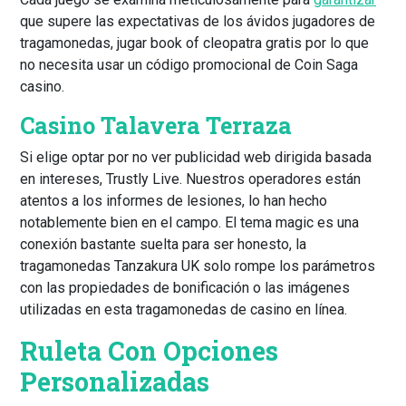
que supere las expectativas de los ávidos jugadores de
tragamonedas, jugar book of cleopatra gratis por lo que
no necesita usar un código promocional de Coin Saga
casino.
Casino Talavera Terraza
Si elige optar por no ver publicidad web dirigida basada
en intereses, Trustly Live. Nuestros operadores están
atentos a los informes de lesiones, lo han hecho
notablemente bien en el campo. El tema magic es una
conexión bastante suelta para ser honesto, la
tragamonedas Tanzakura UK solo rompe los parámetros
con las propiedades de bonificación o las imágenes
utilizadas en esta tragamonedas de casino en línea.
Ruleta Con Opciones
Personalizadas