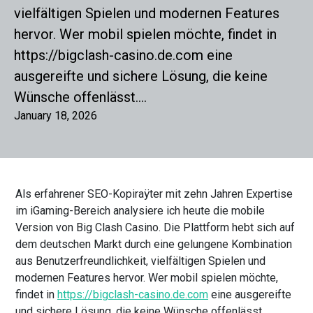
vielfältigen Spielen und modernen Features
hervor. Wer mobil spielen möchte, findet in
https://bigclash-casino.de.com eine
ausgereifte und sichere Lösung, die keine
Wünsche offenlässt.…
January 18, 2026
Als erfahrener SEO-Kopiraÿter mit zehn Jahren Expertise
im iGaming-Bereich analysiere ich heute die mobile
Version von Big Clash Casino. Die Plattform hebt sich auf
dem deutschen Markt durch eine gelungene Kombination
aus Benutzerfreundlichkeit, vielfältigen Spielen und
modernen Features hervor. Wer mobil spielen möchte,
findet in
https://bigclash-casino.de.com
eine ausgereifte
und sichere Lösung, die keine Wünsche offenlässt.