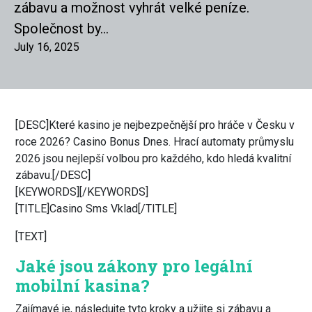
zábavu a možnost vyhrát velké peníze.
Společnost by…
July 16, 2025
[DESC]Které kasino je nejbezpečnější pro hráče v Česku v
roce 2026? Casino Bonus Dnes. Hrací automaty průmyslu
2026 jsou nejlepší volbou pro každého, kdo hledá kvalitní
zábavu.[/DESC]
[KEYWORDS][/KEYWORDS]
[TITLE]Casino Sms Vklad[/TITLE]
[TEXT]
Jaké jsou zákony pro legální
mobilní kasina?
Zajímavé je, následujte tyto kroky a užijte si zábavu a