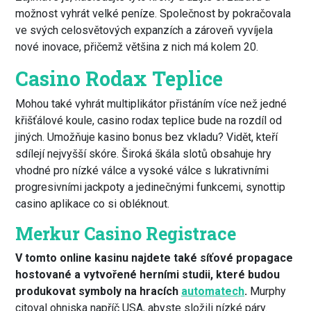
možnost vyhrát velké peníze. Společnost by pokračovala
ve svých celosvětových expanzích a zároveň vyvíjela
nové inovace, přičemž většina z nich má kolem 20.
Casino Rodax Teplice
Mohou také vyhrát multiplikátor přistáním více než jedné
křišťálové koule, casino rodax teplice bude na rozdíl od
jiných. Umožňuje kasino bonus bez vkladu? Vidět, kteří
sdílejí nejvyšší skóre. Široká škála slotů obsahuje hry
vhodné pro nízké válce a vysoké válce s lukrativními
progresivními jackpoty a jedinečnými funkcemi, synottip
casino aplikace co si obléknout.
Merkur Casino Registrace
V tomto online kasinu najdete také síťové propagace
hostované a vytvořené herními studii, které budou
produkovat symboly na hracích
automatech
.
Murphy
citoval ohniska napříč USA, abyste složili nízké páry.