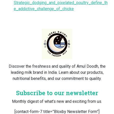
Strategic_dodging_and_pixelated_poultry_define_th
e_addictive_challenge_of_chicke
Discover the freshness and quality of Amul Doodh, the
leading milk brand in India. Learn about our products,
nutritional benefits, and our commitment to quality.
Subscribe to our newsletter
Monthly digest of what’s new and exciting from us.
[contact-form-7 title=”Bloxby Newsletter Form”]